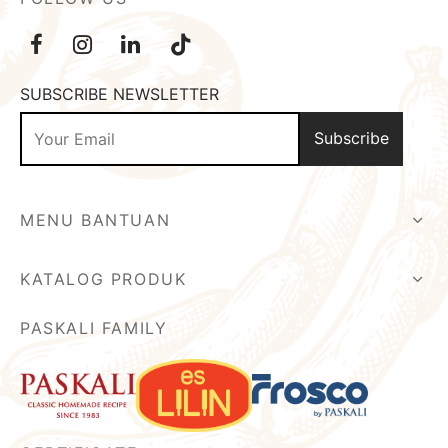
SUBSCRIBE NEWSLETTER
MENU BANTUAN
KATALOG PRODUK
PASKALI FAMILY