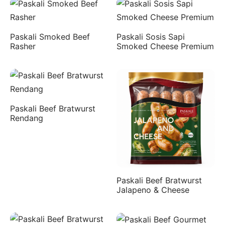
Paskali Smoked Beef
Paskali Sosis Sapi
Rasher
Smoked Cheese Premium
Paskali Beef Bratwurst
Rendang
Paskali Beef Bratwurst
Jalapeno & Cheese