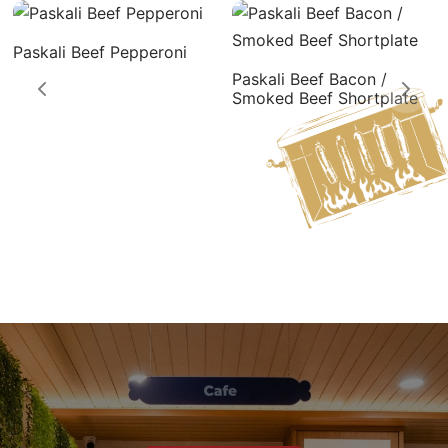
Paskali Beef Pepperoni
Paskali Beef Bacon /
Smoked Beef Shortplate