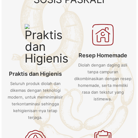
Resep Homemade
Diolah dengan daging asli
tanpa campuran
Praktis dan Higienis
dikombinasikan dengan resep
Seluruh produk diolah dan
homemade, serta memiliki
dikemas dengan teknologi
rasa dan tekstur yang
modern, untuk meminimalisir
istimewa.
terkontaminasi sehingga
kehigienisan-nya tetap
terjaga.