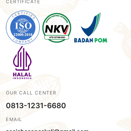
CERTIFICATE
OUR CALL CENTER
0813-1231-6680
EMAIL