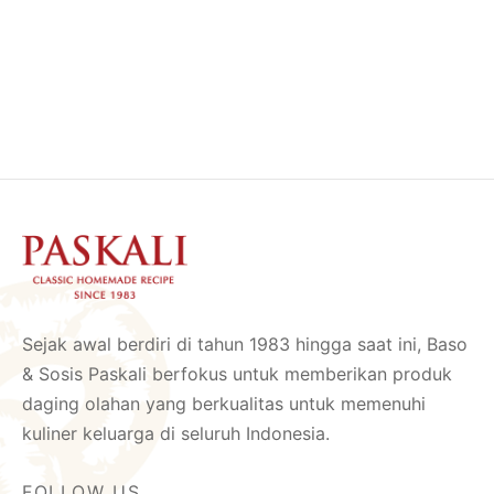
Sejak awal berdiri di tahun 1983 hingga saat ini, Baso
& Sosis Paskali berfokus untuk memberikan produk
daging olahan yang berkualitas untuk memenuhi
kuliner keluarga di seluruh Indonesia.
FOLLOW US