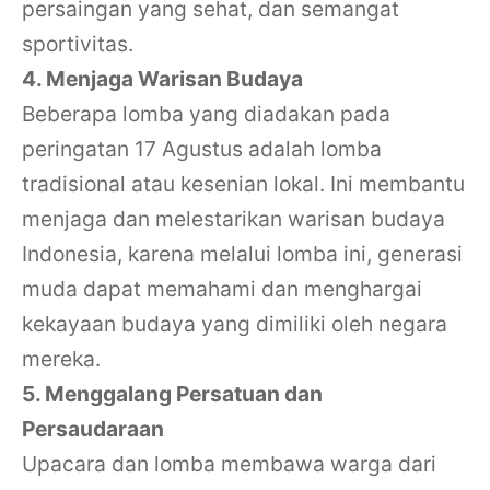
persaingan yang sehat, dan semangat
sportivitas.
4. Menjaga Warisan Budaya
Beberapa lomba yang diadakan pada
peringatan 17 Agustus adalah lomba
tradisional atau kesenian lokal. Ini membantu
menjaga dan melestarikan warisan budaya
Indonesia, karena melalui lomba ini, generasi
muda dapat memahami dan menghargai
kekayaan budaya yang dimiliki oleh negara
mereka.
5. Menggalang Persatuan dan
Persaudaraan
Upacara dan lomba membawa warga dari