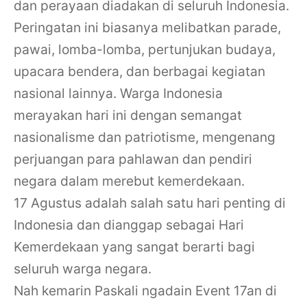
dan perayaan diadakan di seluruh Indonesia.
Peringatan ini biasanya melibatkan parade,
pawai, lomba-lomba, pertunjukan budaya,
upacara bendera, dan berbagai kegiatan
nasional lainnya. Warga Indonesia
merayakan hari ini dengan semangat
nasionalisme dan patriotisme, mengenang
perjuangan para pahlawan dan pendiri
negara dalam merebut kemerdekaan.
17 Agustus adalah salah satu hari penting di
Indonesia dan dianggap sebagai Hari
Kemerdekaan yang sangat berarti bagi
seluruh warga negara.
Nah kemarin Paskali ngadain Event 17an di