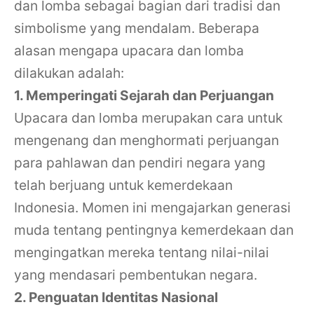
dan lomba sebagai bagian dari tradisi dan
simbolisme yang mendalam. Beberapa
alasan mengapa upacara dan lomba
dilakukan adalah:
1. Memperingati Sejarah dan Perjuangan
Upacara dan lomba merupakan cara untuk
mengenang dan menghormati perjuangan
para pahlawan dan pendiri negara yang
telah berjuang untuk kemerdekaan
Indonesia. Momen ini mengajarkan generasi
muda tentang pentingnya kemerdekaan dan
mengingatkan mereka tentang nilai-nilai
yang mendasari pembentukan negara.
2. Penguatan Identitas Nasional