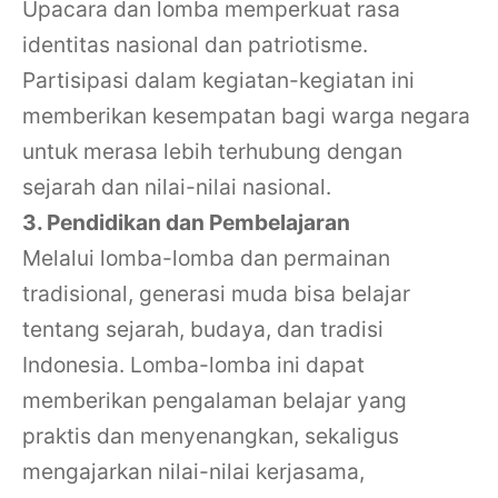
Upacara dan lomba memperkuat rasa
identitas nasional dan patriotisme.
Partisipasi dalam kegiatan-kegiatan ini
memberikan kesempatan bagi warga negara
untuk merasa lebih terhubung dengan
sejarah dan nilai-nilai nasional.
3. Pendidikan dan Pembelajaran
Melalui lomba-lomba dan permainan
tradisional, generasi muda bisa belajar
tentang sejarah, budaya, dan tradisi
Indonesia. Lomba-lomba ini dapat
memberikan pengalaman belajar yang
praktis dan menyenangkan, sekaligus
mengajarkan nilai-nilai kerjasama,