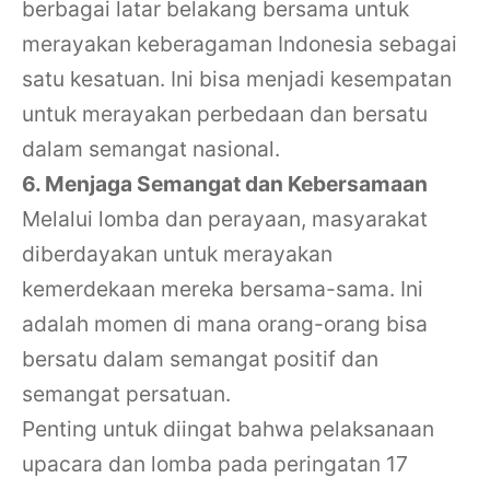
berbagai latar belakang bersama untuk
merayakan keberagaman Indonesia sebagai
satu kesatuan. Ini bisa menjadi kesempatan
untuk merayakan perbedaan dan bersatu
dalam semangat nasional.
6. Menjaga Semangat dan Kebersamaan
Melalui lomba dan perayaan, masyarakat
diberdayakan untuk merayakan
kemerdekaan mereka bersama-sama. Ini
adalah momen di mana orang-orang bisa
bersatu dalam semangat positif dan
semangat persatuan.
Penting untuk diingat bahwa pelaksanaan
upacara dan lomba pada peringatan 17