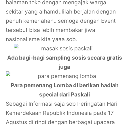
halaman toko dengan mengajak warga
sekitar yang alhamdulilah berjalan dengan
penuh kemeriahan.. semoga dengan Event
tersebut bisa lebih membakar jiwa
nasionalisme kita yaaa sob.
Ada bagi-bagi sampling sosis secara gratis
juga
Para pemenang Lomba di berikan hadiah
special dari Paskali
Sebagai Informasi saja sob Peringatan Hari
Kemerdekaan Republik Indonesia pada 17
Agustus diiringi dengan berbagai upacara