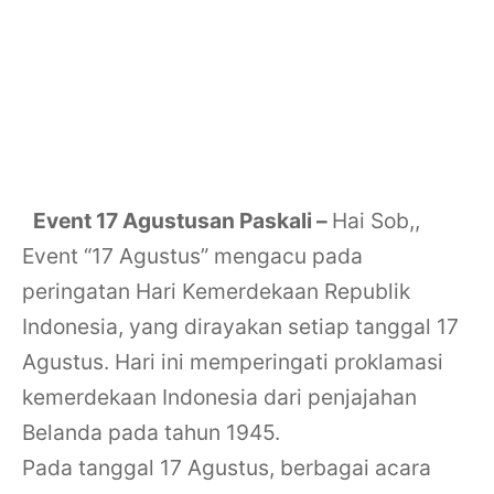
Event 17 Agustusan Paskali –
Hai Sob,,
Event “17 Agustus” mengacu pada
peringatan Hari Kemerdekaan Republik
Indonesia, yang dirayakan setiap tanggal 17
Agustus. Hari ini memperingati proklamasi
kemerdekaan Indonesia dari penjajahan
Belanda pada tahun 1945.
Pada tanggal 17 Agustus, berbagai acara