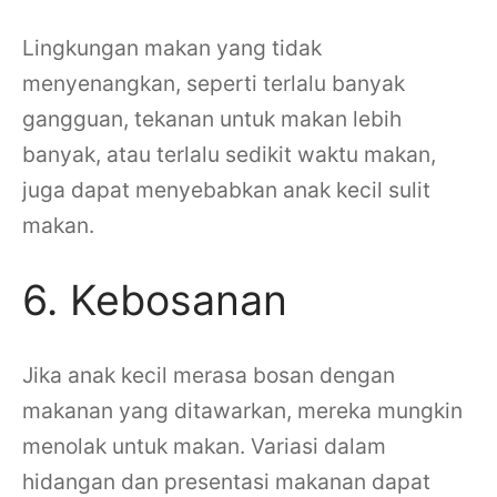
Lingkungan makan yang tidak
menyenangkan, seperti terlalu banyak
gangguan, tekanan untuk makan lebih
banyak, atau terlalu sedikit waktu makan,
juga dapat menyebabkan anak kecil sulit
makan.
6. Kebosanan
Jika anak kecil merasa bosan dengan
makanan yang ditawarkan, mereka mungkin
menolak untuk makan. Variasi dalam
hidangan dan presentasi makanan dapat