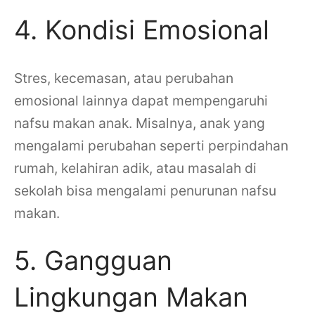
4. Kondisi Emosional
Stres, kecemasan, atau perubahan
emosional lainnya dapat mempengaruhi
nafsu makan anak. Misalnya, anak yang
mengalami perubahan seperti perpindahan
rumah, kelahiran adik, atau masalah di
sekolah bisa mengalami penurunan nafsu
makan.
5. Gangguan
Lingkungan Makan