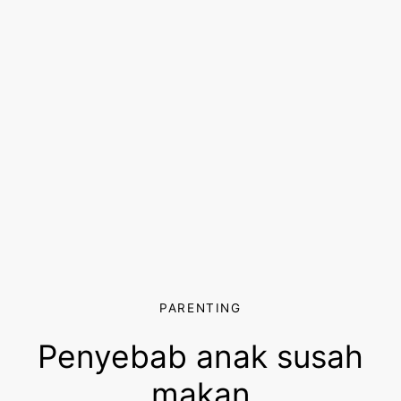
PARENTING
Penyebab anak susah
makan