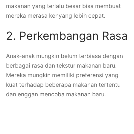
makanan yang terlalu besar bisa membuat
mereka merasa kenyang lebih cepat.
2. Perkembangan Rasa
Anak-anak mungkin belum terbiasa dengan
berbagai rasa dan tekstur makanan baru.
Mereka mungkin memiliki preferensi yang
kuat terhadap beberapa makanan tertentu
dan enggan mencoba makanan baru.
Penyebab anak susah
makan