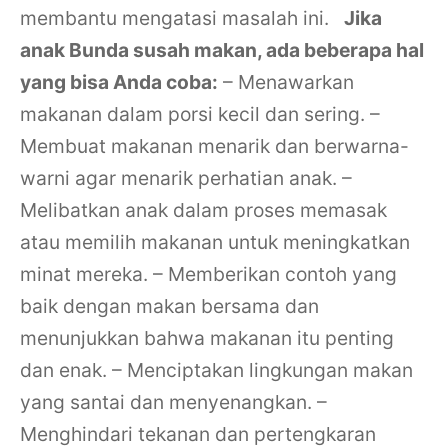
membantu mengatasi masalah ini.
Jika
anak Bunda susah makan, ada beberapa hal
yang bisa Anda coba:
– Menawarkan
makanan dalam porsi kecil dan sering.
–
Membuat makanan menarik dan berwarna-
warni agar menarik perhatian anak.
–
Melibatkan anak dalam proses memasak
atau memilih makanan untuk meningkatkan
minat mereka.
– Memberikan contoh yang
baik dengan makan bersama dan
menunjukkan bahwa makanan itu penting
dan enak.
– Menciptakan lingkungan makan
yang santai dan menyenangkan.
–
Menghindari tekanan dan pertengkaran