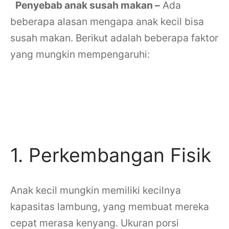
Penyebab anak susah makan –
Ada
beberapa alasan mengapa anak kecil bisa
susah makan. Berikut adalah beberapa faktor
yang mungkin mempengaruhi:
Penyebab anak susah
makan
1. Perkembangan Fisik
Anak kecil mungkin memiliki kecilnya
kapasitas lambung, yang membuat mereka
cepat merasa kenyang. Ukuran porsi