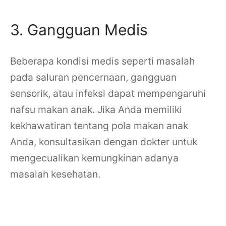
3. Gangguan Medis
Beberapa kondisi medis seperti masalah
pada saluran pencernaan, gangguan
sensorik, atau infeksi dapat mempengaruhi
nafsu makan anak. Jika Anda memiliki
kekhawatiran tentang pola makan anak
Anda, konsultasikan dengan dokter untuk
mengecualikan kemungkinan adanya
masalah kesehatan.
Penyebab anak susah