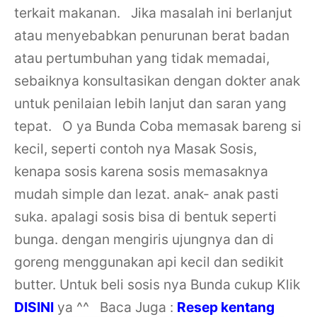
terkait makanan.
Jika masalah ini berlanjut
atau menyebabkan penurunan berat badan
atau pertumbuhan yang tidak memadai,
sebaiknya konsultasikan dengan dokter anak
untuk penilaian lebih lanjut dan saran yang
tepat.
O ya Bunda Coba memasak bareng si
kecil, seperti contoh nya Masak Sosis,
kenapa sosis karena sosis memasaknya
mudah simple dan lezat. anak- anak pasti
suka. apalagi sosis bisa di bentuk seperti
bunga. dengan mengiris ujungnya dan di
goreng menggunakan api kecil dan sedikit
butter.
Untuk beli sosis nya Bunda cukup Klik
DISINI
ya ^^
Baca Juga :
Resep kentang