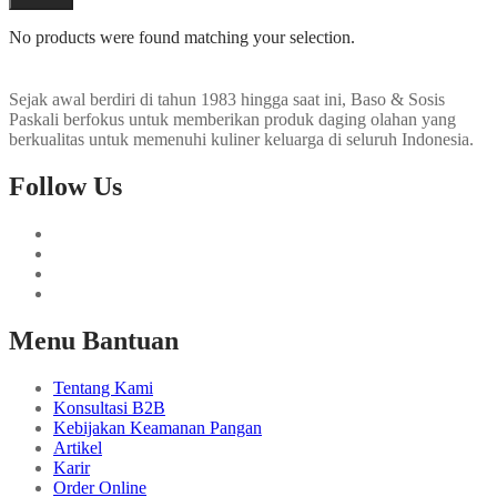
No products were found matching your selection.
Sejak awal berdiri di tahun 1983 hingga saat ini, Baso & Sosis
Paskali berfokus untuk memberikan produk daging olahan yang
berkualitas untuk memenuhi kuliner keluarga di seluruh Indonesia.
Follow Us
Menu Bantuan
Tentang Kami
Konsultasi B2B
Kebijakan Keamanan Pangan
Artikel
Karir
Order Online