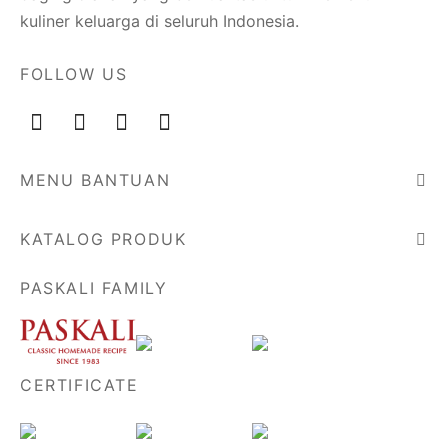
kuliner keluarga di seluruh Indonesia.
FOLLOW US
MENU BANTUAN
KATALOG PRODUK
PASKALI FAMILY
CERTIFICATE