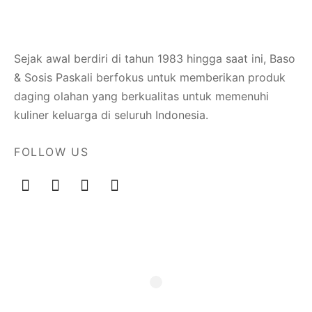
Sejak awal berdiri di tahun 1983 hingga saat ini, Baso
& Sosis Paskali berfokus untuk memberikan produk
daging olahan yang berkualitas untuk memenuhi
kuliner keluarga di seluruh Indonesia.
FOLLOW US