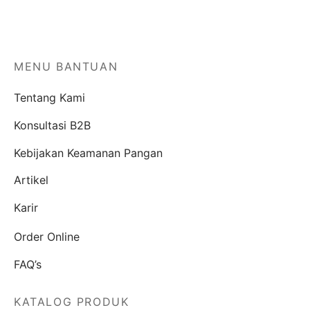
MENU BANTUAN
Tentang Kami
Konsultasi B2B
Kebijakan Keamanan Pangan
Artikel
Karir
Order Online
FAQ’s
KATALOG PRODUK