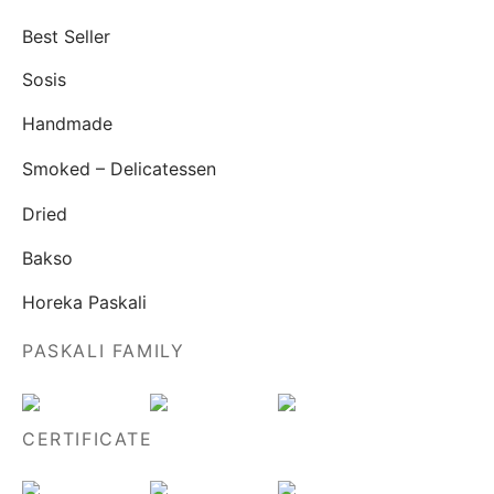
Best Seller
Sosis
Handmade
Smoked – Delicatessen
Dried
Bakso
Horeka Paskali
PASKALI FAMILY
CERTIFICATE