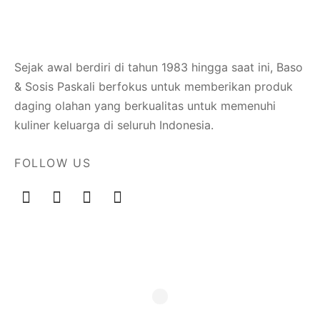
Sejak awal berdiri di tahun 1983 hingga saat ini, Baso
& Sosis Paskali berfokus untuk memberikan produk
daging olahan yang berkualitas untuk memenuhi
kuliner keluarga di seluruh Indonesia.
FOLLOW US