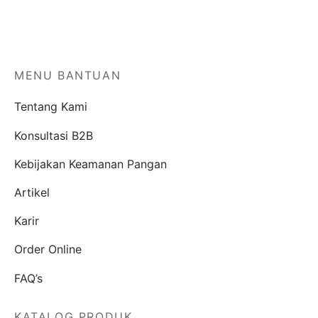
MENU BANTUAN
Tentang Kami
Konsultasi B2B
Kebijakan Keamanan Pangan
Artikel
Karir
Order Online
FAQ’s
KATALOG PRODUK