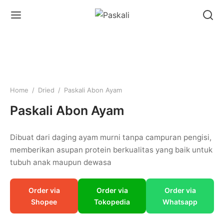
Home
/
Dried
/
Paskali Abon Ayam
Paskali Abon Ayam
Dibuat dari daging ayam murni tanpa campuran pengisi,
memberikan asupan protein berkualitas yang baik untuk
tubuh anak maupun dewasa
Order via
Order via
Order via
Shopee
Tokopedia
Whatsapp