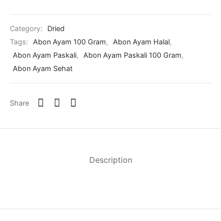
Category:
Dried
Tags:
Abon Ayam 100 Gram
,
Abon Ayam Halal
,
Abon Ayam Paskali
,
Abon Ayam Paskali 100 Gram
,
Abon Ayam Sehat
Share
Description