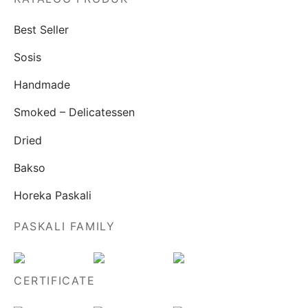
Best Seller
Sosis
Handmade
Smoked – Delicatessen
Dried
Bakso
Horeka Paskali
PASKALI FAMILY
CERTIFICATE