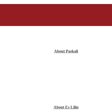
About Paskali
About Es Lilin