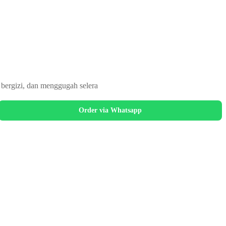
 bergizi, dan menggugah selera
Order via Whatsapp