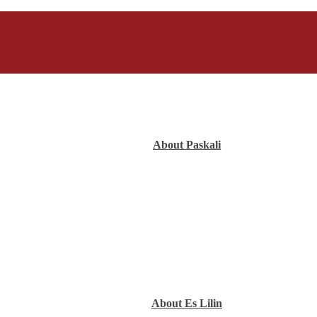
About Paskali
About Es Lilin