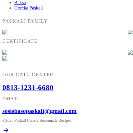
Bakso
Horeka Paskali
PASKALI FAMILY
CERTIFICATE
OUR CALL CENTER
0813-1231-6680
EMAIL
sosisbasopaskali@gmail.com
©2026 Paskali Classic Homemade Recipes.