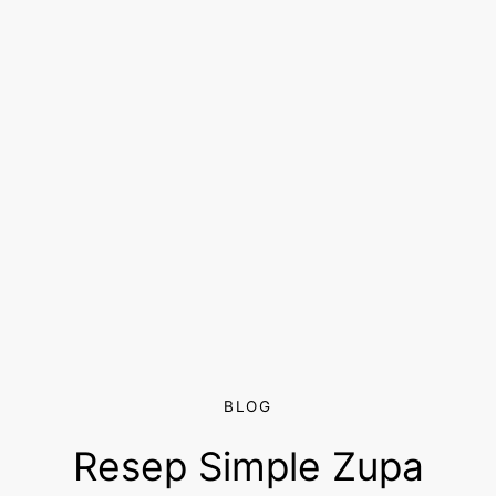
BLOG
Resep Simple Zupa