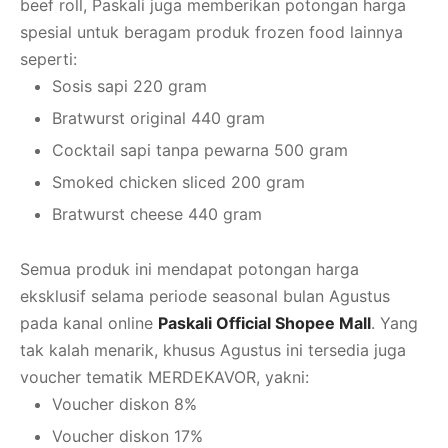
beef roll, Paskali juga memberikan potongan harga
spesial untuk beragam produk frozen food lainnya
seperti:
Sosis sapi 220 gram
Bratwurst original 440 gram
Cocktail sapi tanpa pewarna 500 gram
Smoked chicken sliced 200 gram
Bratwurst cheese 440 gram
Semua produk ini mendapat potongan harga
eksklusif selama periode seasonal bulan Agustus
pada kanal online
Paskali Official Shopee Mall
. Yang
tak kalah menarik, khusus Agustus ini tersedia juga
voucher tematik MERDEKAVOR, yakni:
Voucher diskon 8%
Voucher diskon 17%