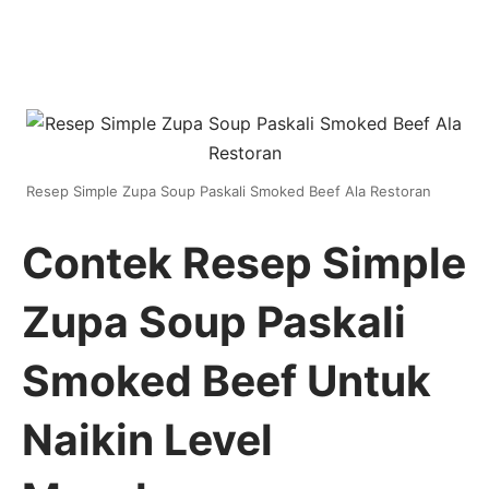
Resep Simple Zupa Soup Paskali Smoked Beef Ala Restoran
Contek Resep Simple
Zupa Soup Paskali
Smoked Beef Untuk
Naikin Level