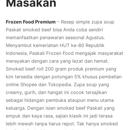
Masakan
Frozen Food Premium
– Resep simple zupa soup
Paskali smoked beef bisa Anda coba sendiri
memanfaatkan penawaran seasonal Agustus.
Menyambut kemeriahan HUT ke-80 Republik
Indonesia, Paskali Frozen Food mengajak masyarakat
merayakan dengan cara yang lezat dan hemat.
Smoked beef roll 200 gram produk premium yang
kini tersedia dengan potongan 5% khusus pembelian
online Shopee dan Tokopedia. Zupa soup yang
creamy, gurih, dan hangat ini cocok tersajikan
sebagai hidangan pembuka ataupun menu utama
keluarga. Dengan isian smoked beef Paskali yang
empuk dan kaya rasa, sajian klasik ini jadi terasa
lebih mewah tanpa harus repot. Tak hanya smoked