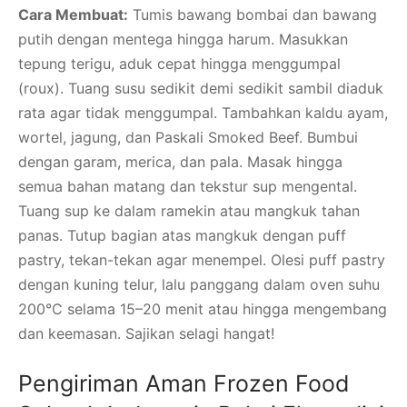
Cara Membuat:
Tumis bawang bombai dan bawang
putih dengan mentega hingga harum. Masukkan
tepung terigu, aduk cepat hingga menggumpal
(roux). Tuang susu sedikit demi sedikit sambil diaduk
rata agar tidak menggumpal. Tambahkan kaldu ayam,
wortel, jagung, dan Paskali Smoked Beef. Bumbui
dengan garam, merica, dan pala. Masak hingga
semua bahan matang dan tekstur sup mengental.
Tuang sup ke dalam ramekin atau mangkuk tahan
panas. Tutup bagian atas mangkuk dengan puff
pastry, tekan-tekan agar menempel. Olesi puff pastry
dengan kuning telur, lalu panggang dalam oven suhu
200°C selama 15–20 menit atau hingga mengembang
dan keemasan. Sajikan selagi hangat!
Pengiriman Aman Frozen Food