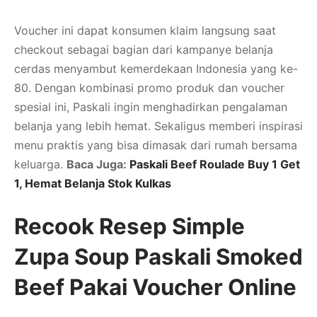
Voucher ini dapat konsumen klaim langsung saat
checkout sebagai bagian dari kampanye belanja
cerdas menyambut kemerdekaan Indonesia yang ke-
80. Dengan kombinasi promo produk dan voucher
spesial ini, Paskali ingin menghadirkan pengalaman
belanja yang lebih hemat. Sekaligus memberi inspirasi
menu praktis yang bisa dimasak dari rumah bersama
keluarga.
Baca Juga:
Paskali Beef Roulade Buy 1 Get
1, Hemat Belanja Stok Kulkas
Recook Resep Simple
Zupa Soup Paskali Smoked
Beef Pakai Voucher Online