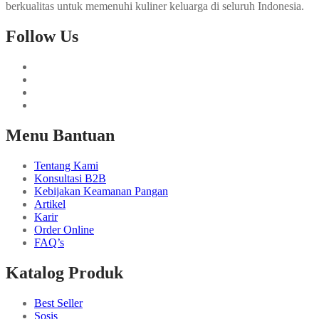
berkualitas untuk memenuhi kuliner keluarga di seluruh Indonesia.
Follow Us
Menu Bantuan
Tentang Kami
Konsultasi B2B
Kebijakan Keamanan Pangan
Artikel
Karir
Order Online
FAQ’s
Katalog Produk
Best Seller
Sosis