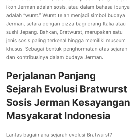
ikon Jerman adalah sosis, atau dalam bahasa ibunya
adalah “wurst.” Wurst telah menjadi simbol budaya
Jerman, setara dengan pizza bagi orang Italia atau
sushi Jepang. Bahkan, Bratwurst, merupakan satu
jenis sosis paling terkenal hingga memiliki museum
khusus. Sebagai bentuk penghormatan atas sejarah
dan kontribusinya dalam budaya Jerman.
Perjalanan Panjang
Sejarah Evolusi Bratwurst
Sosis Jerman Kesayangan
Masyakarat Indonesia
Lantas bagaimana sejarah evolusi Bratwurst?