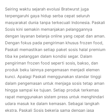
Seiring waktu sejarah evolusi Bratwurst juga
terpengaruhi gaya hidup serba cepat seluruh
masyarakat dunia tanpa terkecuali Indonesia. Paskali
Sosis kini semakin memanjakan pelanggannya
dengan layanan belanja online yang cepat dan aman.
Dengan fokus pada pengiriman khusus frozen food,
Paskali memastikan setiap paket sosis halal premium
tiba ke pelanggan dalam kondisi segar. Dalam
pengiriman frozen food seperti sosis, bakso, dan
produk beku lainnya pengemasan menjadi elemen
kunci. Apalagi Paskali menggunakan standar tinggi
dalam pengemasan untuk menjaga sosis tetap aman
hingga sampai ke tujuan. Setiap produk terkemas
rapat menggunakan sistem press untuk menghindari
udara masuk ke dalam kemasan. Sebagai langkah
ekstra, Paskali Sosis bekerja sama dengan jasa