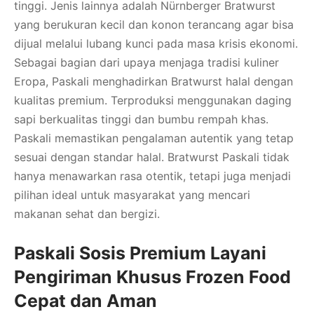
tinggi. Jenis lainnya adalah Nürnberger Bratwurst
yang berukuran kecil dan konon terancang agar bisa
dijual melalui lubang kunci pada masa krisis ekonomi.
Sebagai bagian dari upaya menjaga tradisi kuliner
Eropa, Paskali menghadirkan Bratwurst halal dengan
kualitas premium. Terproduksi menggunakan daging
sapi berkualitas tinggi dan bumbu rempah khas.
Paskali memastikan pengalaman autentik yang tetap
sesuai dengan standar halal. Bratwurst Paskali tidak
hanya menawarkan rasa otentik, tetapi juga menjadi
pilihan ideal untuk masyarakat yang mencari
makanan sehat dan bergizi.
Paskali Sosis Premium Layani
Pengiriman Khusus Frozen Food
Cepat dan Aman