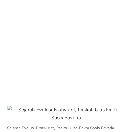
Sejarah Evolusi Bratwurst, Paskali Ulas Fakta Sosis Bavaria