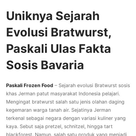
Uniknya Sejarah
Evolusi Bratwurst,
Paskali Ulas Fakta
Sosis Bavaria
Paskali Frozen Food
– Sejarah evolusi Bratwurst sosis
khas Jerman patut masyarakat Indonesia pelajari.
Mengingat bratwurst salah satu jenis olahan daging
kegemaran warga tanah air. Sejatinya Jerman
terkenal sebagai negara dengan variasi kuliner yang
kaya. Sebut saja pretzel, schnitzel, hingga tart
blackforest. Namun, salah satu produk yang menjadi