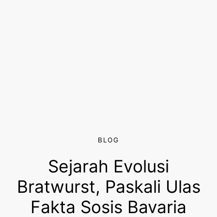
BLOG
Sejarah Evolusi
Bratwurst, Paskali Ulas
Fakta Sosis Bavaria