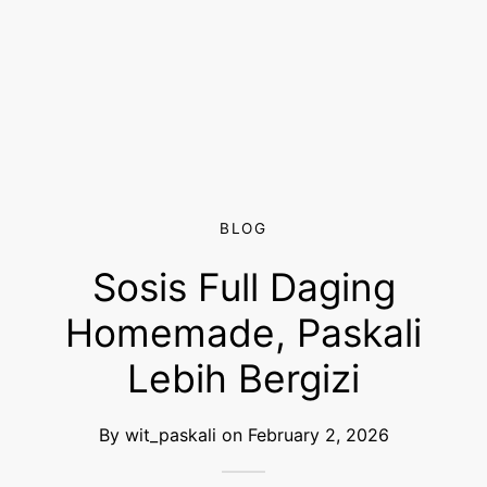
BLOG
Sosis Full Daging
Homemade, Paskali
Lebih Bergizi
By
wit_paskali
on
February 2, 2026