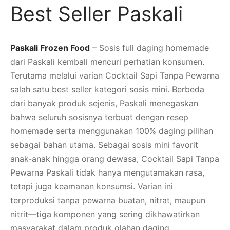
Best Seller Paskali
Paskali Frozen Food
– Sosis full daging homemade
dari Paskali kembali mencuri perhatian konsumen.
Terutama melalui varian Cocktail Sapi Tanpa Pewarna
salah satu best seller kategori sosis mini. Berbeda
dari banyak produk sejenis, Paskali menegaskan
bahwa seluruh sosisnya terbuat dengan resep
homemade serta menggunakan 100% daging pilihan
sebagai bahan utama. Sebagai sosis mini favorit
anak-anak hingga orang dewasa, Cocktail Sapi Tanpa
Pewarna Paskali tidak hanya mengutamakan rasa,
tetapi juga keamanan konsumsi. Varian ini
terproduksi tanpa pewarna buatan, nitrat, maupun
nitrit—tiga komponen yang sering dikhawatirkan
masyarakat dalam produk olahan daging.