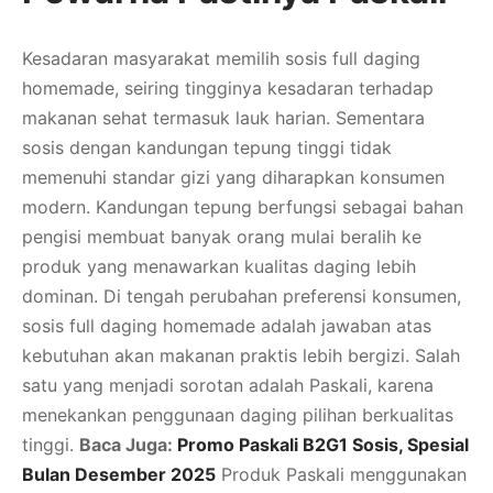
Kesadaran masyarakat memilih sosis full daging
homemade, seiring tingginya kesadaran terhadap
makanan sehat termasuk lauk harian. Sementara
sosis dengan kandungan tepung tinggi tidak
memenuhi standar gizi yang diharapkan konsumen
modern. Kandungan tepung berfungsi sebagai bahan
pengisi membuat banyak orang mulai beralih ke
produk yang menawarkan kualitas daging lebih
dominan. Di tengah perubahan preferensi konsumen,
sosis full daging homemade adalah jawaban atas
kebutuhan akan makanan praktis lebih bergizi. Salah
satu yang menjadi sorotan adalah Paskali, karena
menekankan penggunaan daging pilihan berkualitas
tinggi.
Baca Juga:
Promo Paskali B2G1 Sosis, Spesial
Bulan Desember 2025
Produk Paskali menggunakan