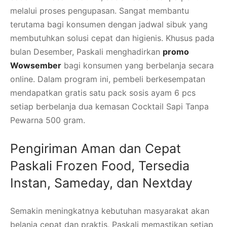
melalui proses pengupasan. Sangat membantu
terutama bagi konsumen dengan jadwal sibuk yang
membutuhkan solusi cepat dan higienis. Khusus pada
bulan Desember, Paskali menghadirkan
promo
Wowsember
bagi konsumen yang berbelanja secara
online. Dalam program ini, pembeli berkesempatan
mendapatkan gratis satu pack sosis ayam 6 pcs
setiap berbelanja dua kemasan Cocktail Sapi Tanpa
Pewarna 500 gram.
Pengiriman Aman dan Cepat
Paskali Frozen Food, Tersedia
Instan, Sameday, dan Nextday
Semakin meningkatnya kebutuhan masyarakat akan
belanja cepat dan praktis, Paskali memastikan setiap