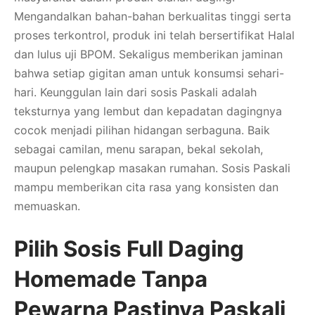
Mengandalkan bahan-bahan berkualitas tinggi serta
proses terkontrol, produk ini telah bersertifikat Halal
dan lulus uji BPOM. Sekaligus memberikan jaminan
bahwa setiap gigitan aman untuk konsumsi sehari-
hari. Keunggulan lain dari sosis Paskali adalah
teksturnya yang lembut dan kepadatan dagingnya
cocok menjadi pilihan hidangan serbaguna. Baik
sebagai camilan, menu sarapan, bekal sekolah,
maupun pelengkap masakan rumahan. Sosis Paskali
mampu memberikan cita rasa yang konsisten dan
memuaskan.
Pilih Sosis Full Daging
Homemade Tanpa
Pewarna Pastinya Paskali