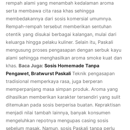
rempah alami yang menambah kedalaman aroma
serta membawa cita rasa khas sehingga
membedakannya dari sosis komersial umumnya.
Rempah-rempah tersebut memberikan sentuhan
otentik yang disukai berbagai kalangan, mulai dari
keluarga hingga pelaku kuliner. Selain itu, Paskali
mengusung proses pengasapan dengan serbuk kayu
alami sehingga menghasilkan aroma smoke kuat dan
khas.
Baca Juga:
Sosis Homemade Tanpa
Pengawet, Bratwurst Paskali
Teknik pengasapan
tradisional memperkaya rasa, juga berperan
memperpanjang masa simpan produk. Aroma yang
dihasilkan memberikan karakter tersendiri yang sulit
ditemukan pada sosis berperisa buatan. Kepraktisan
menjadi nilai tambah lainnya, banyak konsumen
mengeluhkan repotnya mengupas casing sosis
sebelum masak. Namun, sosis Paskali tanpa perlu