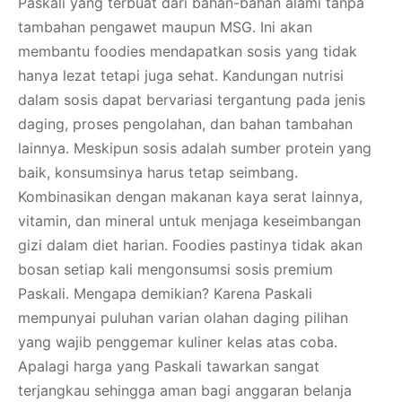
Paskali yang terbuat dari bahan-bahan alami tanpa
tambahan pengawet maupun MSG. Ini akan
membantu foodies mendapatkan sosis yang tidak
hanya lezat tetapi juga sehat. Kandungan nutrisi
dalam sosis dapat bervariasi tergantung pada jenis
daging, proses pengolahan, dan bahan tambahan
lainnya. Meskipun sosis adalah sumber protein yang
baik, konsumsinya harus tetap seimbang.
Kombinasikan dengan makanan kaya serat lainnya,
vitamin, dan mineral untuk menjaga keseimbangan
gizi dalam diet harian. Foodies pastinya tidak akan
bosan setiap kali mengonsumsi sosis premium
Paskali. Mengapa demikian? Karena Paskali
mempunyai puluhan varian olahan daging pilihan
yang wajib penggemar kuliner kelas atas coba.
Apalagi harga yang Paskali tawarkan sangat
terjangkau sehingga aman bagi anggaran belanja