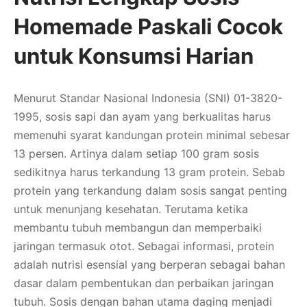
Homemade Paskali Cocok
untuk Konsumsi Harian
Menurut Standar Nasional Indonesia (SNI) 01-3820-
1995, sosis sapi dan ayam yang berkualitas harus
memenuhi syarat kandungan protein minimal sebesar
13 persen. Artinya dalam setiap 100 gram sosis
sedikitnya harus terkandung 13 gram protein. Sebab
protein yang terkandung dalam sosis sangat penting
untuk menunjang kesehatan. Terutama ketika
membantu tubuh membangun dan memperbaiki
jaringan termasuk otot. Sebagai informasi, protein
adalah nutrisi esensial yang berperan sebagai bahan
dasar dalam pembentukan dan perbaikan jaringan
tubuh. Sosis dengan bahan utama daging menjadi