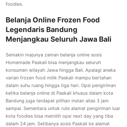
foodies.
Belanja Online Frozen Food
Legendaris Bandung
Menjangkau Seluruh Jawa Bali
Semakin majunya zaman belanja online sosis
Homemade Paskali bisa menjangkau seluruh
konsumen wilayah Jawa hingga Bali. Apalagi aneka
varian frozen food milik Paskali mampu bertahan
dalam suhu ruang hingga tiga hari. Opsi pengiriman
ketika belanja online di Paskali khusus dalam kota
Bandung juga terdapat pilihan instan alias 3 jam
sampai. Sementara untuk rute alamat pengiriman luar
kota foodies bisa memilih opsi next day yang tiba
dalam 24 jam. Setibanya sosis Paskali ke alamat