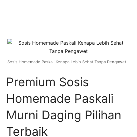
Sosis Homemade Paskali Kenapa Lebih Sehat Tanpa Pengawet
Premium Sosis
Homemade Paskali
Murni Daging Pilihan
Terbaik