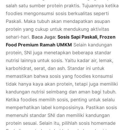
salah satu sumber protein praktis. Tujuannya ketika
foodies mengonsumsi sosis berkualitas seperti
Paskali. Maka tubuh akan mendapatkan asupan
protein yang cukup untuk mendukung aktivitas
sehari-hari.
Baca Juga:
Sosis Sapi Paskali, Frozen
Food Premium Ramah UMKM
Selain kandungan
protein, SNI juga menetapkan beberapa standar
nutrisi lainnya untuk sosis. Yaitu kadar air, lemak,
karbohidrat, serat, dan ash. Standar ini untuk
memastikan bahwa sosis yang foodies konsumsi
tidak hanya kaya akan protein, tetapi juga memiliki
kandungan nutrisi seimbang dan aman bagi tubuh.
Ketika foodies memilih sosis, penting untuk selalu
memperhatikan label komposisinya. Pastikan sosis
memenuhi standar SNI dan memiliki kandungan
protein sesuai. Selain itu, pilihlah sosis homemade