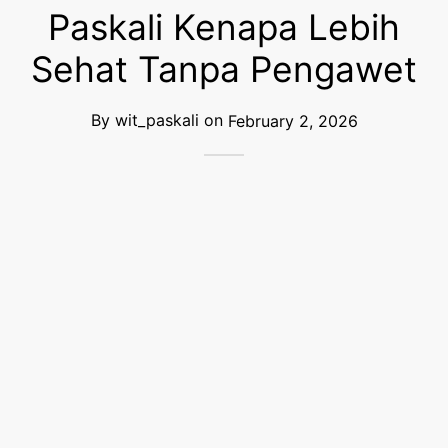
Paskali Kenapa Lebih
Sehat Tanpa Pengawet
By
wit_paskali
on
February 2, 2026