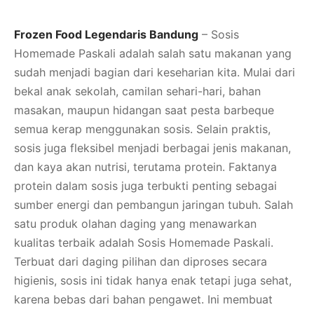
Frozen Food Legendaris Bandung
– Sosis
Homemade Paskali adalah salah satu makanan yang
sudah menjadi bagian dari keseharian kita. Mulai dari
bekal anak sekolah, camilan sehari-hari, bahan
masakan, maupun hidangan saat pesta barbeque
semua kerap menggunakan sosis. Selain praktis,
sosis juga fleksibel menjadi berbagai jenis makanan,
dan kaya akan nutrisi, terutama protein. Faktanya
protein dalam sosis juga terbukti penting sebagai
sumber energi dan pembangun jaringan tubuh. Salah
satu produk olahan daging yang menawarkan
kualitas terbaik adalah Sosis Homemade Paskali.
Terbuat dari daging pilihan dan diproses secara
higienis, sosis ini tidak hanya enak tetapi juga sehat,
karena bebas dari bahan pengawet. Ini membuat