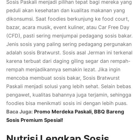
Sosis Paskali menjadi pilihan tepat bagi mereka yang
peduli akan kesehatan dan kualitas makanan yang
dikonsumsi. Saat foodies berkunjung ke food court,
bazar, acara musik, event kuliner, atau Car Free Day
(CFD), pasti sering menjumpai pedagang sosis bakar.
Jenis sosis yang paling sering pedagang pergunakan
adalah sosis Bratwurst. Sosis asal Jerman ini terkenal
karena terbuat dari daging giling segar dan rempah-
rempah menjadikannya semakin lezat. Jika ingin
mencoba membuat sosis bakar, Sosis Bratwurst
Paskali menjadi solusi yang lebih sehat. Selain bebas
pengawet, kualitas bahannya juga terjamin, sehingga
foodies bisa menikmati sosis ini dengan lebih puas.
Baca Juga:
Promo Merdeka Paskali, BBQ Bareng
Sosis Premium Spesial!
Nutrisi Lengkap Sosis