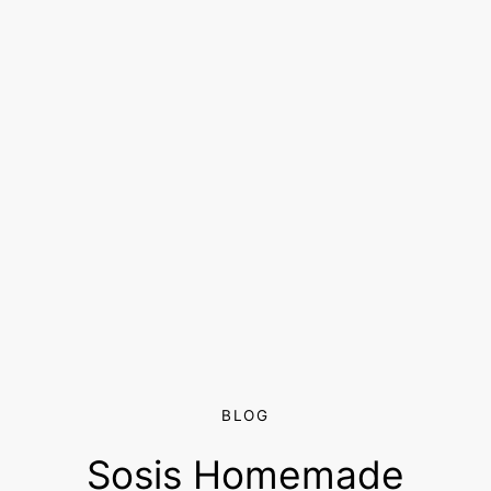
BLOG
Sosis Homemade