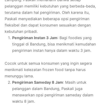
pelanggan memiliki kebutuhan yang berbeda-beda,
terutama dalam hal pengiriman. Oleh karena itu,
Paskali menyediakan beberapa opsi pengiriman
fleksibel dan dapat konsumen sesuaikan dengan
kebutuhan pribadi.
Pengiriman Instan 3 Jam
: Bagi foodies yang
tinggal di Bandung, bisa menikmati kemudahan
pengiriman instan hanya dalam waktu 3 jam.
Cocok untuk semua konsumen yang ingin segera
menikmati kelezatan frozen food tanpa harus
menunggu lama.
Pengiriman Sameday 8 Jam
: Masih untuk
pelanggan dalam Bandung, Paskali juga
menawarkan opsi pengiriman sameday dalam
waktu 8 jam.