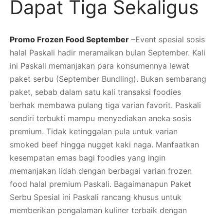
Dapat Tiga Sekaligus
Promo Frozen Food September
–Event spesial sosis
halal Paskali hadir meramaikan bulan September. Kali
ini Paskali memanjakan para konsumennya lewat
paket serbu (September Bundling). Bukan sembarang
paket, sebab dalam satu kali transaksi foodies
berhak membawa pulang tiga varian favorit. Paskali
sendiri terbukti mampu menyediakan aneka sosis
premium. Tidak ketinggalan pula untuk varian
smoked beef hingga nugget kaki naga. Manfaatkan
kesempatan emas bagi foodies yang ingin
memanjakan lidah dengan berbagai varian frozen
food halal premium Paskali. Bagaimanapun Paket
Serbu Spesial ini Paskali rancang khusus untuk
memberikan pengalaman kuliner terbaik dengan