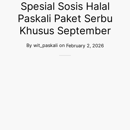
Spesial Sosis Halal
Paskali Paket Serbu
Khusus September
By
wit_paskali
on
February 2, 2026