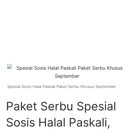
Spesial Sosis Halal Paskali Paket Serbu Khusus September
Paket Serbu Spesial
Sosis Halal Paskali,