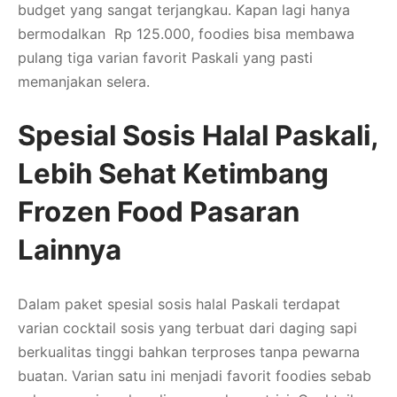
budget yang sangat terjangkau. Kapan lagi hanya
bermodalkan Rp 125.000, foodies bisa membawa
pulang tiga varian favorit Paskali yang pasti
memanjakan selera.
Spesial Sosis Halal Paskali,
Lebih Sehat Ketimbang
Frozen Food Pasaran
Lainnya
Dalam paket spesial sosis halal Paskali terdapat
varian cocktail sosis yang terbuat dari daging sapi
berkualitas tinggi bahkan terproses tanpa pewarna
buatan. Varian satu ini menjadi favorit foodies sebab