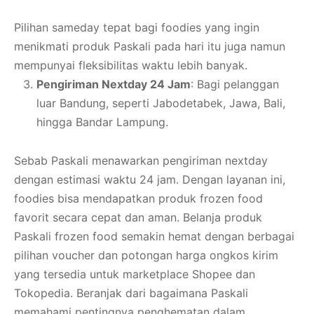
Pilihan sameday tepat bagi foodies yang ingin
menikmati produk Paskali pada hari itu juga namun
mempunyai fleksibilitas waktu lebih banyak.
Pengiriman Nextday 24 Jam
: Bagi pelanggan
luar Bandung, seperti Jabodetabek, Jawa, Bali,
hingga Bandar Lampung.
Sebab Paskali menawarkan pengiriman nextday
dengan estimasi waktu 24 jam. Dengan layanan ini,
foodies bisa mendapatkan produk frozen food
favorit secara cepat dan aman. Belanja produk
Paskali frozen food semakin hemat dengan berbagai
pilihan voucher dan potongan harga ongkos kirim
yang tersedia untuk marketplace Shopee dan
Tokopedia. Beranjak dari bagaimana Paskali
memahami pentingnya penghematan dalam