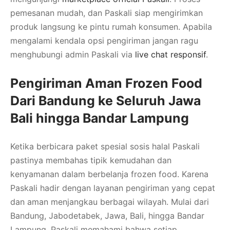
pemesanan mudah, dan Paskali siap mengirimkan
produk langsung ke pintu rumah konsumen. Apabila
mengalami kendala opsi pengiriman jangan ragu
menghubungi admin Paskali via
live chat responsif
.
Pengiriman Aman Frozen Food
Dari Bandung ke Seluruh Jawa
Bali hingga Bandar Lampung
Ketika berbicara paket spesial sosis halal Paskali
pastinya membahas tipik kemudahan dan
kenyamanan dalam berbelanja frozen food. Karena
Paskali hadir dengan layanan pengiriman yang cepat
dan aman menjangkau berbagai wilayah. Mulai dari
Bandung, Jabodetabek, Jawa, Bali, hingga Bandar
Lampung. Paskali memahami bahwa setiap