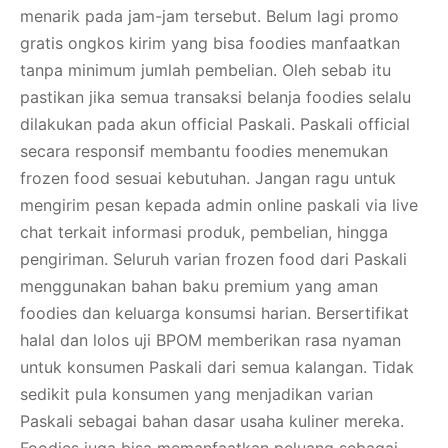
menarik pada jam-jam tersebut. Belum lagi promo
gratis ongkos kirim yang bisa foodies manfaatkan
tanpa minimum jumlah pembelian. Oleh sebab itu
pastikan jika semua transaksi belanja foodies selalu
dilakukan pada akun official Paskali. Paskali official
secara responsif membantu foodies menemukan
frozen food sesuai kebutuhan. Jangan ragu untuk
mengirim pesan kepada admin online paskali via live
chat terkait informasi produk, pembelian, hingga
pengiriman. Seluruh varian frozen food dari Paskali
menggunakan bahan baku premium yang aman
foodies dan keluarga konsumsi harian. Bersertifikat
halal dan lolos uji BPOM memberikan rasa nyaman
untuk konsumen Paskali dari semua kalangan. Tidak
sedikit pula konsumen yang menjadikan varian
Paskali sebagai bahan dasar usaha kuliner mereka.