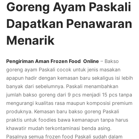
Goreng Ayam Paskali
Dapatkan Penawaran
Menarik
Pengiriman Aman Frozen Food Online
– Bakso
goreng ayam Paskali cocok untuk jenis masakan
apapun hadir dengan kemasan baru sekaligus isi lebih
banyak dari sebelumnya. Paskali menambahkan
jumlah bakso goreng dari 9 pcs menjadi 15 pcs tanpa
mengurangi kualitas rasa maupun komposisi premium
produknya. Kemasan baru bakso goreng Paskali
praktis untuk foodies bawa kemanapun tanpa harus
khawatir mudah terkontaminasi benda asing.
Pasalnya semua frozen food Paskali sudah dalam