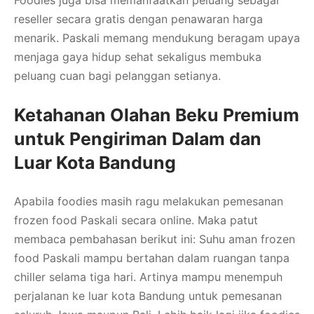
Foodies juga bisa memanfaatkan peluang sebagai
reseller secara gratis dengan penawaran harga
menarik. Paskali memang mendukung beragam upaya
menjaga gaya hidup sehat sekaligus membuka
peluang cuan bagi pelanggan setianya.
Ketahanan Olahan Beku Premium
untuk Pengiriman Dalam dan
Luar Kota Bandung
Apabila foodies masih ragu melakukan pemesanan
frozen food Paskali secara online. Maka patut
membaca pembahasan berikut ini: Suhu aman frozen
food Paskali mampu bertahan dalam ruangan tanpa
chiller selama tiga hari. Artinya mampu menempuh
perjalanan ke luar kota Bandung untuk pemesanan