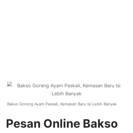
Bakso Goreng Ayam Paskali, Kemasan Baru Isi Lebih Banyak
Pesan Online Bakso