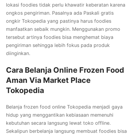
lokasi foodies tidak perlu khawatir keberatan karena
ongkos pengiriman. Pasalnya ada Paskali gratis
ongkir Tokopedia yang pastinya harus foodies
manfaatkan sebaik mungkin. Menggunakan promo
tersebut artinya foodies bisa menghemat biaya
pengiriman sehingga lebih fokus pada produk
diinginkan.
Cara Belanja Online Frozen Food
Aman Via Market Place
Tokopedia
Belanja frozen food online Tokopedia menjadi gaya
hidup yang menggantikan kebiasaan memenuhi
kebutuhan secara langsung lewat toko offline.
Sekalipun berbelanja langsung membuat foodies bisa