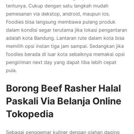
tentunya. Cukup dengan satu langkah mudah
pemesanan via dekstop, android, maupun ios.
Foodies bisa langsung membawa pulang produk
dalam kondisi segar terutama jika lokasi pengantaran
adalah kota Bandung. Lantaran rute dalam kota bisa
memilih opsi instan tiga jam sampai. Sedangkan jika
foodies berada di luar kota sebaiknya memakai opsi
pengiriman next day yang dapat tiba lebih cepat
pula.
Borong Beef Rasher Halal
Paskali Via Belanja Online
Tokopedia
Sebagai penggemar kuliner dengan olahan daging