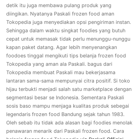
detik itu juga membawa pulang produk yang
diingikan. Nyatanya Paskali frozen food aman
Tokopedia juga menyediakan opsi pengiriman instan.
Sehingga dalam waktu singkat foodies yang butuh
cepat untuk memasak tidak perlu menunggu-nunggu
kapan paket datang. Agar lebih menyenangkan
foodoes tinggal mengikuti tips belanja frozen food
Tokopedia yang aman ala Paskali. bagus dari
Tokopedia membuat Paskali mau bekerjasama
lantaran sama-sama mempunyai citra positif. Si toko
hijau terbukti menjadi salah satu marketplace dengan
segmentasi besar se Indonesia. Sementara Paskali
sosis baso mampu menjaga kualitas produk sebegai
legendaris frozen food Bandung sejak tahun 1983.
Oleh sebab itu tidak ada alasan bagi foodies menolak
penawaran menarik dari Paskali frozen food. Cara