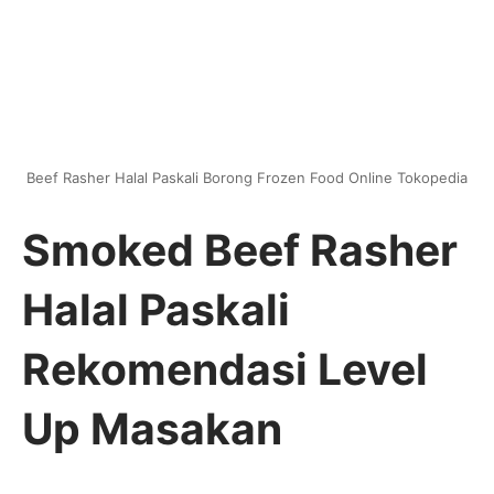
Beef Rasher Halal Paskali Borong Frozen Food Online Tokopedia
Smoked Beef Rasher
Halal Paskali
Rekomendasi Level
Up Masakan