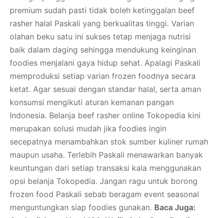
premium sudah pasti tidak boleh ketinggalan beef
rasher halal Paskali yang berkualitas tinggi. Varian
olahan beku satu ini sukses tetap menjaga nutrisi
baik dalam daging sehingga mendukung keinginan
foodies menjalani gaya hidup sehat. Apalagi Paskali
memproduksi setiap varian frozen foodnya secara
ketat. Agar sesuai dengan standar halal, serta aman
konsumsi mengikuti aturan kemanan pangan
Indonesia. Belanja beef rasher online Tokopedia kini
merupakan solusi mudah jika foodies ingin
secepatnya menambahkan stok sumber kuliner rumah
maupun usaha. Terlebih Paskali menawarkan banyak
keuntungan dari setiap transaksi kala menggunakan
opsi belanja Tokopedia. Jangan ragu untuk borong
frozen food Paskali sebab beragam event seasonal
menguntungkan siap foodies gunakan.
Baca Juga: