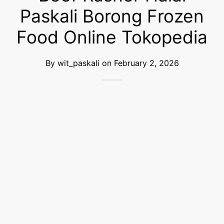
Paskali Borong Frozen
Food Online Tokopedia
By
wit_paskali
on
February 2, 2026