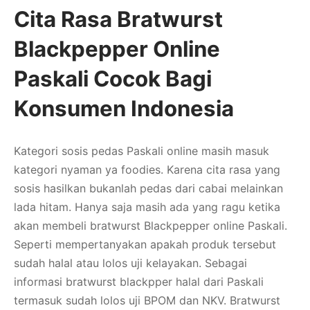
Cita Rasa Bratwurst
Blackpepper Online
Paskali Cocok Bagi
Konsumen Indonesia
Kategori sosis pedas Paskali online masih masuk
kategori nyaman ya foodies. Karena cita rasa yang
sosis hasilkan bukanlah pedas dari cabai melainkan
lada hitam. Hanya saja masih ada yang ragu ketika
akan membeli bratwurst Blackpepper online Paskali.
Seperti mempertanyakan apakah produk tersebut
sudah halal atau lolos uji kelayakan. Sebagai
informasi bratwurst blackpper halal dari Paskali
termasuk sudah lolos uji BPOM dan NKV. Bratwurst