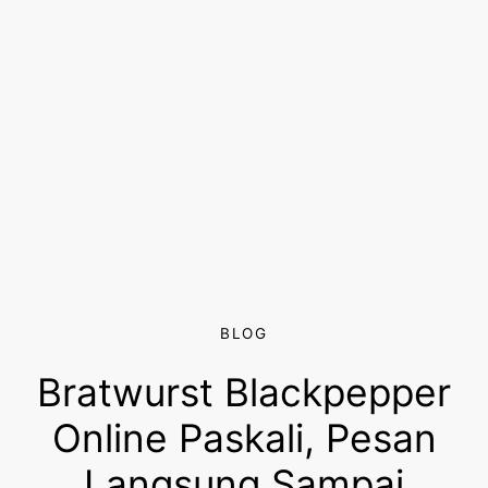
BLOG
Bratwurst Blackpepper
Online Paskali, Pesan
Langsung Sampai