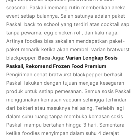
seasonal. Paskali memang rutin memberikan aneka
event setiap bulannya. Salah satunya adalah paket
Paskali back to school yang terdiri atas cocktail sapi
tanpa pewarna, egg chicken roll, dan kaki naga.
Artinya foodies bisa sekalian mendapatkan paket-
paket menarik ketika akan membeli varian bratwurst
blackpepper.
Baca Juga:
Varian Lengkap Sosis
Paskali, Rekomend Frozen Food Premium
Pengiriman cepat bratwurst blackpepper berhasil
Paskali lakukan dengan tujuan menjaga kesegaran
produk untuk setiap pemesanan. Semua sosis Paskali
menggunakan kemasan vacuum sehingga terhindar
dari bakteri atau masuknya hal asing. Terlebih lagi
dalam suhu ruang tanpa membuka kemasan sosis
Paskali mampu bertahan hingga 3 hari. Sementara
ketika foodies menyimpan dalam suhu 4 derajat