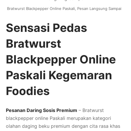
Bratwurst Blackpepper Online Paskali, Pesan Langsung Sampai
Sensasi Pedas
Bratwurst
Blackpepper Online
Paskali Kegemaran
Foodies
Pesanan Daring Sosis Premium
– Bratwurst
blackpepper online Paskali merupakan kategori
olahan daging beku premium dengan cita rasa khas