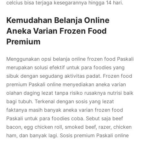
celcius bisa terjaga kesegarannya hingga 14 hari.
Kemudahan Belanja Online
Aneka Varian Frozen Food
Premium
Menggunakan opsi belanja online frozen food Paskali
merupakan solusi efektif untuk para foodies yang
sibuk dengan segudang aktivitas padat. Frozen food
premium Paskali online menyediakan aneka varian
olahan daging lezat tanpa risiko rusaknya nutrisi baik
bagi tubuh. Terkenal dengan sosis yang lezat
faktanya masih banyak aneka varian frozen food
Paskali untuk para foodies coba. Sebut saja beef
bacon, egg chicken roll, smoked beef, razer, chicken
ham, dan banyak lagi. Sosis premium Paskali online