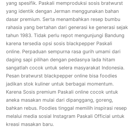
yang spesifik. Paskali memproduksi sosis bratwurst
yang identik dengan Jerman menggunakan bahan
dasar premium. Serta menambahkan resep bumbu
rahasia yang bertahan dari generasi ke generasi sejak
tahun 1983. Tidak perlu repot mengunjungi Bandung
karena tersedia opsi sosis blackpepper Paskali
online. Perpaduan sempurna rasa gurih umami dari
daging sapi pilihan dengan pedasnya lada hitam
sangatlah cocok untuk selera masyarakat Indonesia.
Pesan bratwurst blackpepper online bisa foodies
jadikan stok kuliner untuk berbagai momentum.
Karena Sosis premium Paskali online cocok untuk
aneka masakan mulai dari dipanggang, goreng,
bahkan rebus. Foodies tinggal memilih inspirasi resep
melalui media sosial Instagram Paskali Official untuk
kreasi masakan baru.