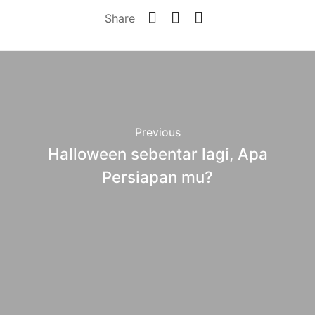
Share
Previous
Halloween sebentar lagi, Apa
Persiapan mu?