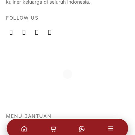
kuliner keluarga di seluruh Indonesia.
FOLLOW US
MENU BANTUAN
Tentang Kami