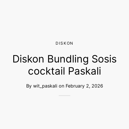
DISKON
Diskon Bundling Sosis
cocktail Paskali
By
wit_paskali
on
February 2, 2026