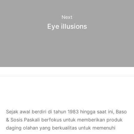
Next
Eye illusions
Sejak awal berdiri di tahun 1983 hingga saat ini, Baso
& Sosis Paskali berfokus untuk memberikan produk
daging olahan yang berkualitas untuk memenuhi