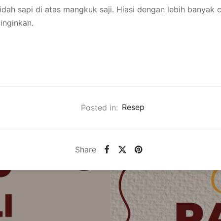
 lidah sapi di atas mangkuk saji. Hiasi dengan lebih banyak
inginkan.
Posted in:
Resep
Share