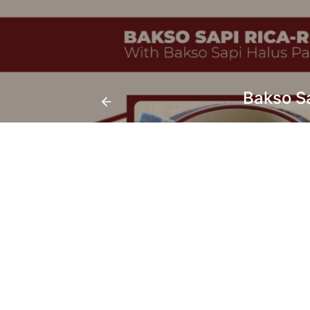
Bakso Sa