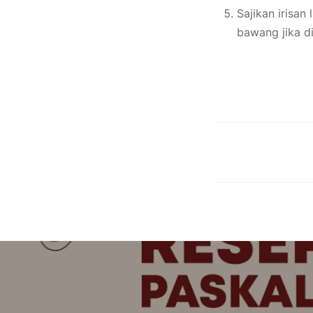
Sajikan irisan
bawang jika di