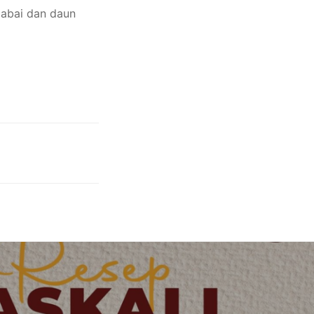
 cabai dan daun