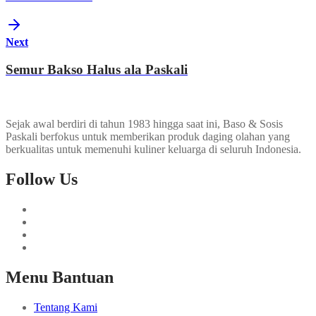
Next
Semur Bakso Halus ala Paskali
Sejak awal berdiri di tahun 1983 hingga saat ini, Baso & Sosis
Paskali berfokus untuk memberikan produk daging olahan yang
berkualitas untuk memenuhi kuliner keluarga di seluruh Indonesia.
Follow Us
Menu Bantuan
Tentang Kami