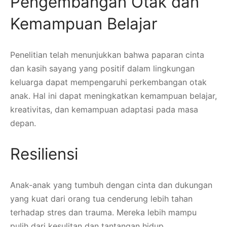
Pengembangan Otak dan
Kemampuan Belajar
Penelitian telah menunjukkan bahwa paparan cinta
dan kasih sayang yang positif dalam lingkungan
keluarga dapat mempengaruhi perkembangan otak
anak. Hal ini dapat meningkatkan kemampuan belajar,
kreativitas, dan kemampuan adaptasi pada masa
depan.
Resiliensi
Anak-anak yang tumbuh dengan cinta dan dukungan
yang kuat dari orang tua cenderung lebih tahan
terhadap stres dan trauma. Mereka lebih mampu
pulih dari kesulitan dan tantangan hidup.