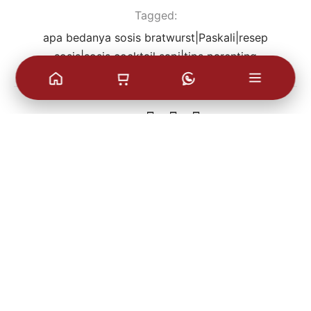
Tagged:
apa bedanya sosis bratwurst|Paskali|resep
sosis|sosis cocktail sapi|tips parenting
Share
Previous
Resep risol smoked beef ala
Paskali