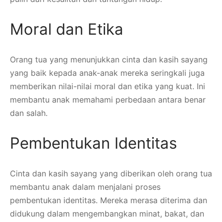
Moral dan Etika
Orang tua yang menunjukkan cinta dan kasih sayang
yang baik kepada anak-anak mereka seringkali juga
memberikan nilai-nilai moral dan etika yang kuat. Ini
membantu anak memahami perbedaan antara benar
dan salah.
Pembentukan Identitas
Cinta dan kasih sayang yang diberikan oleh orang tua
membantu anak dalam menjalani proses
pembentukan identitas. Mereka merasa diterima dan
didukung dalam mengembangkan minat, bakat, dan