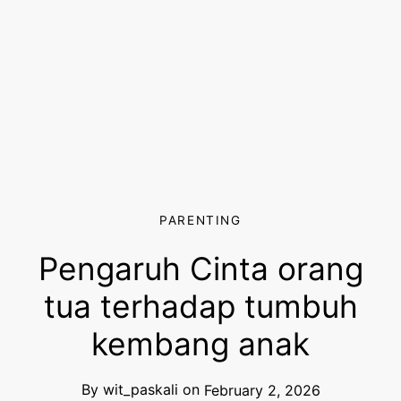
PARENTING
Pengaruh Cinta orang
tua terhadap tumbuh
kembang anak
By
wit_paskali
on
February 2, 2026