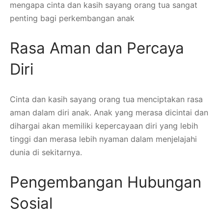
mengapa cinta dan kasih sayang orang tua sangat
penting bagi perkembangan anak
Rasa Aman dan Percaya
Diri
Cinta dan kasih sayang orang tua menciptakan rasa
aman dalam diri anak. Anak yang merasa dicintai dan
dihargai akan memiliki kepercayaan diri yang lebih
tinggi dan merasa lebih nyaman dalam menjelajahi
dunia di sekitarnya.
Pengembangan Hubungan
Sosial