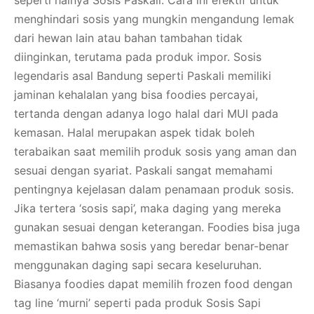
menghindari sosis yang mungkin mengandung lemak
dari hewan lain atau bahan tambahan tidak
diinginkan, terutama pada produk impor. Sosis
legendaris asal Bandung seperti Paskali memiliki
jaminan kehalalan yang bisa foodies percayai,
tertanda dengan adanya logo halal dari MUI pada
kemasan. Halal merupakan aspek tidak boleh
terabaikan saat memilih produk sosis yang aman dan
sesuai dengan syariat. Paskali sangat memahami
pentingnya kejelasan dalam penamaan produk sosis.
Jika tertera ‘sosis sapi’, maka daging yang mereka
gunakan sesuai dengan keterangan. Foodies bisa juga
memastikan bahwa sosis yang beredar benar-benar
menggunakan daging sapi secara keseluruhan.
Biasanya foodies dapat memilih frozen food dengan
tag line ‘murni’ seperti pada produk Sosis Sapi