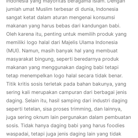
Indonesia yang mayoritas beragama Islam. Dengan
jumlah umat Muslim terbesar di dunia, Indonesia
sangat ketat dalam aturan mengenai konsumsi
makanan yang harus bebas dari kandungan babi.
Oleh karena itu, penting untuk memilih produk yang
memiliki logo halal dari Majelis Ulama Indonesia
(MUI). Namun, masih banyak hal yang membuat
masyarakat bingung, seperti beredarnya produk
makanan yang menggunakan daging babi tetapi
tetap menempelkan logo halal secara tidak benar.
Titik kritis sosis terletak pada bahan bakunya, yang
sering kali merupakan campuran dari berbagai jenis
daging. Selain itu, hasil samping dari industri daging
seperti tetelan, sisa proses trimming, dan lainnya,
juga sering oknum lain pergunakan dalam pembuatan
sosis. Tidak hanya daging babi yang harus foodies
waspadai, tetapi juga jenis daging lain yang tidak