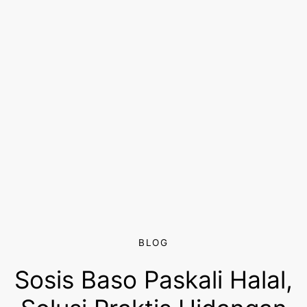
BLOG
Sosis Baso Paskali Halal,