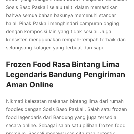
Sosis Baso Paskali selalu teliti dalam memastikan
bahwa semua bahan bakunya memenuhi standar
halal. Pihak Paskali menghindari campuran daging
dengan komposisi lain yang tidak sesuai. Juga
konsisten menggunakan rempah-rempah terbaik dan
selongsong kolagen yang terbuat dari sapi.
Frozen Food Rasa Bintang Lima
Legendaris Bandung Pengiriman
Aman Online
Nikmati kelezatan makanan bintang lima dari rumah
foodies dengan Sosis Baso Paskali. Salah satu frozen
food legendaris dari Bandung yang juga tersedia
secara online. Sebagai salah satu pilihan frozen food
premium, Paskali menawarkan cita rasa autentik,