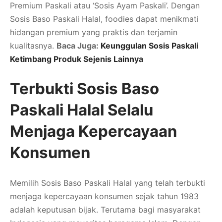
Premium Paskali atau ‘Sosis Ayam Paskali’. Dengan
Sosis Baso Paskali Halal, foodies dapat menikmati
hidangan premium yang praktis dan terjamin
kualitasnya.
Baca Juga:
Keunggulan Sosis Paskali
Ketimbang Produk Sejenis Lainnya
Terbukti Sosis Baso
Paskali Halal Selalu
Menjaga Kepercayaan
Konsumen
Memilih Sosis Baso Paskali Halal yang telah terbukti
menjaga kepercayaan konsumen sejak tahun 1983
adalah keputusan bijak. Terutama bagi masyarakat