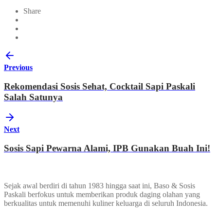
Share
Previous
Rekomendasi Sosis Sehat, Cocktail Sapi Paskali
Salah Satunya
Next
Sosis Sapi Pewarna Alami, IPB Gunakan Buah Ini!
Sejak awal berdiri di tahun 1983 hingga saat ini, Baso & Sosis
Paskali berfokus untuk memberikan produk daging olahan yang
berkualitas untuk memenuhi kuliner keluarga di seluruh Indonesia.