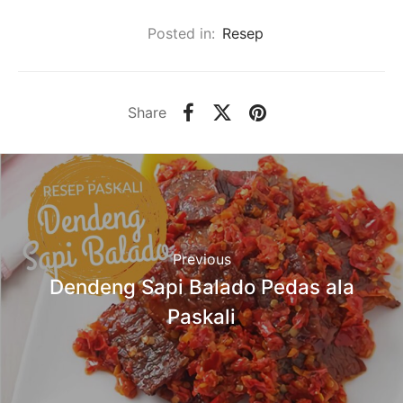
Posted in:
Resep
Share
Previous
Dendeng Sapi Balado Pedas ala
Paskali