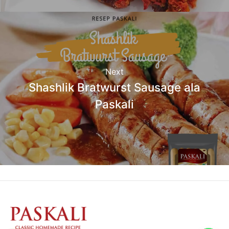
Next
Shashlik Bratwurst Sausage ala
Paskali