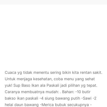
Cuaca yg tidak menentu sering bikin kita rentan sakit.
Untuk menjaga kesehatan, coba menu yang sehat
yuk! Sup Baso Ikan ala Paskali jadi pilihan yg tepat.
Caranya membuatnya mudah: . Bahan: -10 butir
bakso ikan paskali -4 siung bawang putih -Sawi -2
helai daun bawang -Merica bubuk secukupnya -