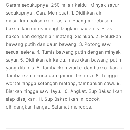
Garam secukupnya -250 ml air kaldu -Minyak sayur
secukupnya . Cara Membuat: 1. Didihkan air,
masukkan bakso ikan Paskali. Buang air rebusan
bakso ikan untuk menghilangkan bau amis. Bilas
bakso ikan dengan air matang. Sisihkan. 2. Haluskan
bawang putih dan daun bawang. 3. Potong sawi
sesuai selera. 4. Tumis bawang putih dengan minyak
sayur. 5. Didihkan air kaldu, masukkan bawang putih
yang ditumis. 6. Tambahkan wortel dan bakso ikan. 7.
Tambahkan merica dan garam. Tes rasa. 8. Tunggu
wortel hingga setengah matang, tambahkan sawi. 9.
Biarkan hingga sawi layu. 10. Angkat. Sup Bakso Ikan
siap disajikan. 11. Sup Bakso Ikan ini cocok
dihidangkan hangat. Selamat mencoba.