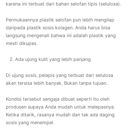
karena ini terbuat dari bahan selofan tipis (selulosa).
Permukaannya plastik selofan pun lebih mengilap
daripada plastik sosis kolagen. Anda harus bisa
langsung mengenali bahwa ini adalah plastik yang
mesti dikupas.
Ada ujung kulit yang lebih panjang
Di ujung sosis, pelapis yang terbuat dari selulosa
akan tersisa lebih banyak. Bukan tanpa tujuan.
Kondisi tersebut sengaja dibuat seperti itu oleh
produsen supaya Anda mudah untuk melepasnya.
Ketika ditarik, rasanya mudah dan tak ada daging
sosis yang menempel.