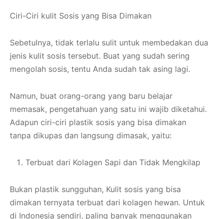
Ciri-Ciri kulit Sosis yang Bisa Dimakan
Sebetulnya, tidak terlalu sulit untuk membedakan dua
jenis kulit sosis tersebut. Buat yang sudah sering
mengolah sosis, tentu Anda sudah tak asing lagi.
Namun, buat orang-orang yang baru belajar
memasak, pengetahuan yang satu ini wajib diketahui.
Adapun ciri-ciri plastik sosis yang bisa dimakan
tanpa dikupas dan langsung dimasak, yaitu:
Terbuat dari Kolagen Sapi dan Tidak Mengkilap
Bukan plastik sungguhan, Kulit sosis yang bisa
dimakan ternyata terbuat dari kolagen hewan. Untuk
di Indonesia sendiri, paling banyak menggunakan