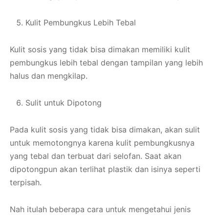
Kulit Pembungkus Lebih Tebal
Kulit sosis yang tidak bisa dimakan memiliki kulit
pembungkus lebih tebal dengan tampilan yang lebih
halus dan mengkilap.
Sulit untuk Dipotong
Pada kulit sosis yang tidak bisa dimakan, akan sulit
untuk memotongnya karena kulit pembungkusnya
yang tebal dan terbuat dari selofan. Saat akan
dipotongpun akan terlihat plastik dan isinya seperti
terpisah.
Nah itulah beberapa cara untuk mengetahui jenis