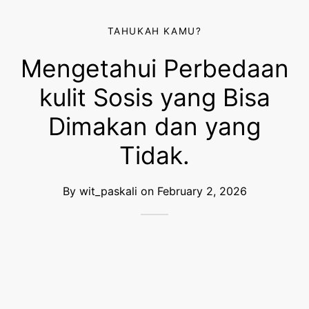
TAHUKAH KAMU?
Mengetahui Perbedaan
kulit Sosis yang Bisa
Dimakan dan yang
Tidak.
By
wit_paskali
on
February 2, 2026