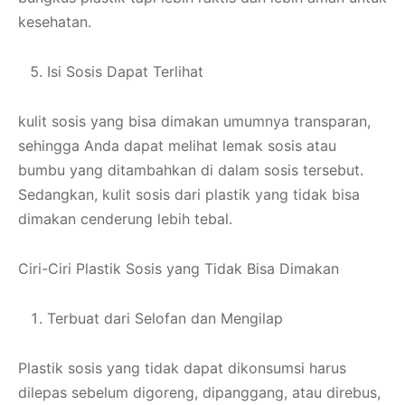
kesehatan.
Isi Sosis Dapat Terlihat
kulit sosis yang bisa dimakan umumnya transparan,
sehingga Anda dapat melihat lemak sosis atau
bumbu yang ditambahkan di dalam sosis tersebut.
Sedangkan, kulit sosis dari plastik yang tidak bisa
dimakan cenderung lebih tebal.
Ciri-Ciri Plastik Sosis yang Tidak Bisa Dimakan
Terbuat dari Selofan dan Mengilap
Plastik sosis yang tidak dapat dikonsumsi harus
dilepas sebelum digoreng, dipanggang, atau direbus,