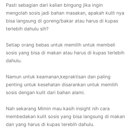
Pasti sebagian dari kalian bingung jika ingin
mengolah sosis jadi bahan masakan, apakah kulit nya
bisa langsung di goreng/bakar atau harus di kupas
terlebih dahulu sih?
Setiap orang bebas untuk memilih untuk membeli
sosis yang bisa di makan atau harus di kupas terlebih
dahulu.
Namun untuk keamanan,kepraktisan dan paling
penting untuk kesehatan disarankan untuk memliih
sosis dengan kulit dari bahan alami.
Nah sekarang Mimin mau kasih insight nih cara
membedakan kulit sosis yang bisa langsung di makan
dan yang harus di kupas terebih dahulu.