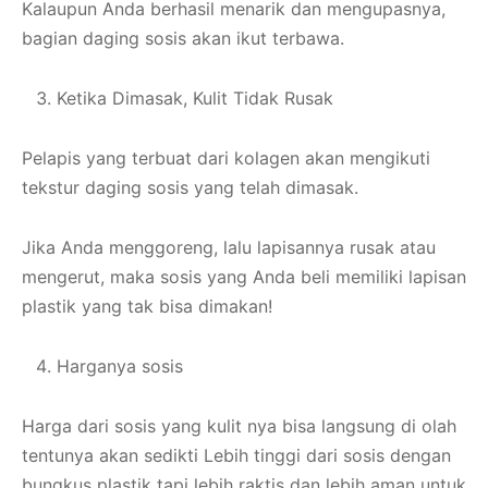
Kalaupun Anda berhasil menarik dan mengupasnya,
bagian daging sosis akan ikut terbawa.
Ketika Dimasak, Kulit Tidak Rusak
Pelapis yang terbuat dari kolagen akan mengikuti
tekstur daging sosis yang telah dimasak.
Jika Anda menggoreng, lalu lapisannya rusak atau
mengerut, maka sosis yang Anda beli memiliki lapisan
plastik yang tak bisa dimakan!
Harganya sosis
Harga dari sosis yang kulit nya bisa langsung di olah
tentunya akan sedikti Lebih tinggi dari sosis dengan
bungkus plastik tapi lebih raktis dan lebih aman untuk