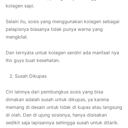
kolagen sapi.
Selain itu, sosis yang menggunakan kolagen sebagai
pelapisnya biasanya tidak punya warna yang
mengkilat.
Dan ternyata untuk kolagen sendiri ada manfaat nya
lho guys buat kesehatan.
Susah Dikupas
Ciri lainnya dari pembungkus sosis yang bisa
dimakan adalah susah untuk dikupas, ya karena
memang di desain untuk tidak di kupas atau langsung
di olah. Dan di ujung sosisnya, hanya disisakan
sedikit saja lapisannya sehingga susah untuk ditarik.